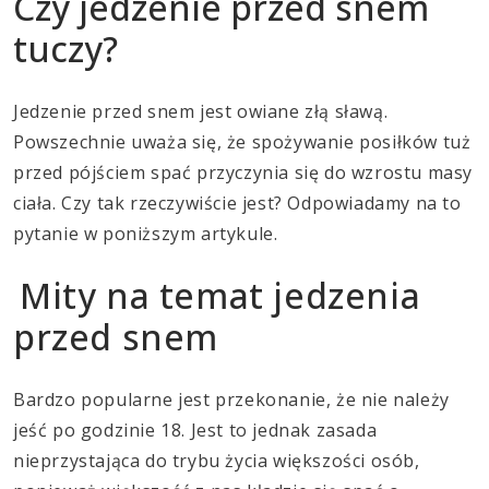
Czy jedzenie przed snem
tuczy?
Jedzenie przed snem jest owiane złą sławą.
Powszechnie uważa się, że spożywanie posiłków tuż
przed pójściem spać przyczynia się do wzrostu masy
ciała. Czy tak rzeczywiście jest? Odpowiadamy na to
pytanie w poniższym artykule.
Mity na temat jedzenia
przed snem
Bardzo popularne jest przekonanie, że nie należy
jeść po godzinie 18. Jest to jednak zasada
nieprzystająca do trybu życia większości osób,