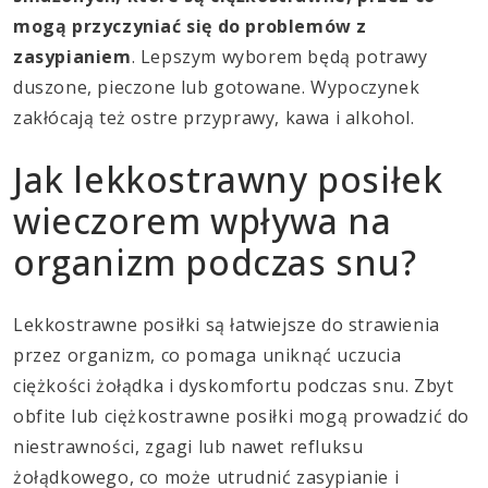
mogą przyczyniać się do problemów z
zasypianiem
. Lepszym wyborem będą potrawy
duszone, pieczone lub gotowane. Wypoczynek
zakłócają też ostre przyprawy, kawa i alkohol.
Jak lekkostrawny posiłek
wieczorem wpływa na
organizm podczas snu?
Lekkostrawne posiłki są łatwiejsze do strawienia
przez organizm, co pomaga uniknąć uczucia
ciężkości żołądka i dyskomfortu podczas snu. Zbyt
obfite lub ciężkostrawne posiłki mogą prowadzić do
niestrawności, zgagi lub nawet refluksu
żołądkowego, co może utrudnić zasypianie i