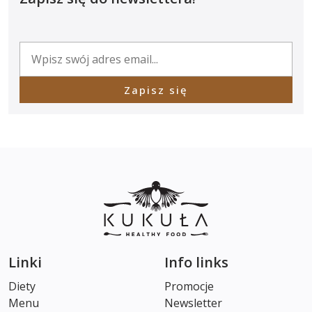
Zapisz się
Linki
Info links
Diety
Promocje
Menu
Newsletter