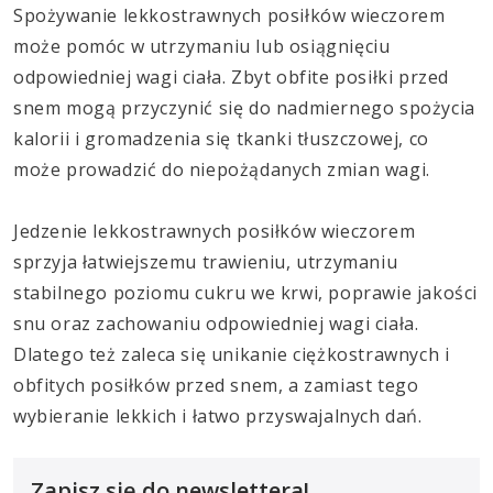
Spożywanie lekkostrawnych posiłków wieczorem
może pomóc w utrzymaniu lub osiągnięciu
odpowiedniej wagi ciała. Zbyt obfite posiłki przed
snem mogą przyczynić się do nadmiernego spożycia
kalorii i gromadzenia się tkanki tłuszczowej, co
może prowadzić do niepożądanych zmian wagi.
Jedzenie lekkostrawnych posiłków wieczorem
sprzyja łatwiejszemu trawieniu, utrzymaniu
stabilnego poziomu cukru we krwi, poprawie jakości
snu oraz zachowaniu odpowiedniej wagi ciała.
Dlatego też zaleca się unikanie ciężkostrawnych i
obfitych posiłków przed snem, a zamiast tego
wybieranie lekkich i łatwo przyswajalnych dań.
Zapisz się do newslettera!