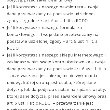
Jeśli korzystasz z naszego newslettera – twoje
dane przetwarzamy na podstawie udzielonej
zgody – zgodnie z art. 6 ust. 1 lit. a RODO.
Jeśli korzystasz z naszego formularza
kontaktowego – Twoje dane przetwarzamy na
podstawie udzielonej zgody – art. 6 ust. 1 lit. a
RODO.
Jeśli korzystasz z naszego sklepu internetowego i
zakładasz w nim swoje konto użytkownika – twoje
dane przetwarzamy na podstawie art. 6 ust. 1 lit. b
– przetwarzanie jest niezbędne do wykonania
umowy, której stroną jest osoba, której dane
dotyczą, lub do podjęcia działań na żądanie osoby,
której dane dotyczą, przed zawarciem umowy oraz
art. 6 ust. 1 lit. c RODO. – przetwarzanie jest
niezbędne do wypełnienia obowiązku prawnego