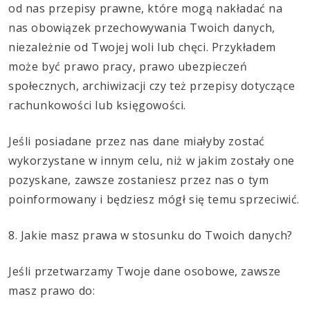
od nas przepisy prawne, które mogą nakładać na
nas obowiązek przechowywania Twoich danych,
niezależnie od Twojej woli lub chęci. Przykładem
może być prawo pracy, prawo ubezpieczeń
społecznych, archiwizacji czy też przepisy dotyczące
rachunkowości lub księgowości.
Jeśli posiadane przez nas dane miałyby zostać
wykorzystane w innym celu, niż w jakim zostały one
pozyskane, zawsze zostaniesz przez nas o tym
poinformowany i będziesz mógł się temu sprzeciwić.
8. Jakie masz prawa w stosunku do Twoich danych?
Jeśli przetwarzamy Twoje dane osobowe, zawsze
masz prawo do: