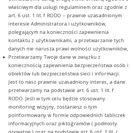
właściwym dla usługi regulaminem oraz zgodnie z
art. 6 ust. 1 lit. f RODO – prawnie uzasadnionym
interesie Administratora i użytkowników,
polegającym na konieczności zapewnienia
kontaktu z użytkownikami, a przetwarzanie tych
danych nie narusza prawi wolności użytkowników,
Przetwarzamy Twoje dane w związku z
koniecznością zapewnienia bezpieczeństwa osób i
obiektów lub bezpieczeństwa sieci i informacji.
Jest to nasz prawnie uzasadniony interes, a dane
przetwarzamy na podstawie art. 6 ust. 1 lit. f
RODO. Jeśli w tym celu będzie stosowany
monitoring wizyjny, zostaniesz o tym
poinformowany w formie odpowiednich tabliczek
informacyjnych oraz piktogramów ( podmioty
prywatne ) oraz na podstawie art. 6 ust. 1 lit. c