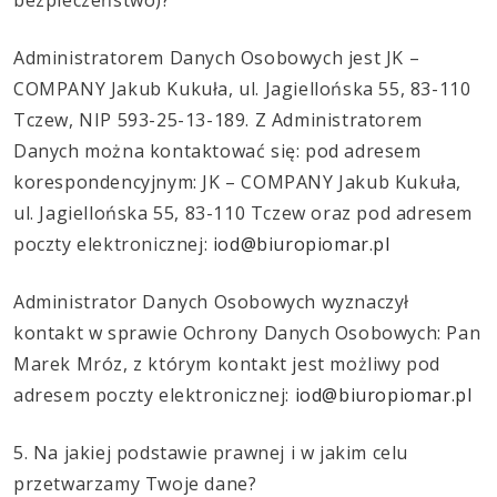
Administratorem Danych Osobowych jest JK –
COMPANY Jakub Kukuła, ul. Jagiellońska 55, 83-110
Tczew, NIP 593-25-13-189. Z Administratorem
Danych można kontaktować się: pod adresem
korespondencyjnym: JK – COMPANY Jakub Kukuła,
ul. Jagiellońska 55, 83-110 Tczew oraz pod adresem
poczty elektronicznej:
iod@biuropiomar.pl
Administrator Danych Osobowych wyznaczył
kontakt w sprawie Ochrony Danych Osobowych: Pan
Marek Mróz, z którym kontakt jest możliwy pod
adresem poczty elektronicznej:
iod@biuropiomar.pl
5. Na jakiej podstawie prawnej i w jakim celu
przetwarzamy Twoje dane?