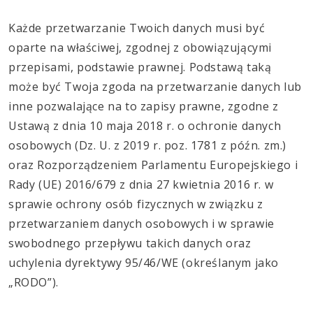
Każde przetwarzanie Twoich danych musi być
oparte na właściwej, zgodnej z obowiązującymi
przepisami, podstawie prawnej. Podstawą taką
może być Twoja zgoda na przetwarzanie danych lub
inne pozwalające na to zapisy prawne, zgodne z
Ustawą z dnia 10 maja 2018 r. o ochronie danych
osobowych (Dz. U. z 2019 r. poz. 1781 z późn. zm.)
oraz Rozporządzeniem Parlamentu Europejskiego i
Rady (UE) 2016/679 z dnia 27 kwietnia 2016 r. w
sprawie ochrony osób fizycznych w związku z
przetwarzaniem danych osobowych i w sprawie
swobodnego przepływu takich danych oraz
uchylenia dyrektywy 95/46/WE (określanym jako
„RODO”).