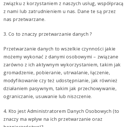
związku z korzystaniem z naszych usług, współpracą
z nami lub zatrudnieniem u nas. Dane te są przez
nas przetwarzane.
3. Co to znaczy przetwarzanie danych ?
Przetwarzanie danych to wszelkie czynności jakie
możemy wykonać z danymi osobowymi – związane
zarówno z ich aktywnym wykorzystaniem, takim jak
gromadzenie, pobieranie, utrwalanie, łączenie,
modyfikowanie czy też udostępnianie, jak również
działaniem pasywnym, takim jak przechowywanie,
ograniczanie, usuwanie lub niszczenie.
4. Kto jest Administratorem Danych Osobowych (to
znaczy ma wpływ na ich przetwarzanie oraz
bezpieczeństwo)?