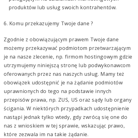
produktów lub usług swoich kontrahentów.
6. Komu przekazujemy Twoje dane ?
Zgodnie z obowiązującym prawem Twoje dane
możemy przekazywać podmiotom przetwarzającym
je na nasze zlecenie, np. firmom hostingowym gdzie
utrzymujemy niniejszą stronę lub podwykonawcom
oferowanych przez nas naszych usług. Mamy też
obowiązek udostępnić je na żądanie podmiotów
uprawnionych do tego na podstawie innych
przepisów prawa, np. ZUS, US oraz sądy lub organy
ścigania. W niektórych przypadkach udostępnienie
nastąpi jednak tylko wtedy, gdy zwrócą się one do
nas z wnioskiem w tej sprawie, wskazując prawo,
które zezwala im na takie żądanie.