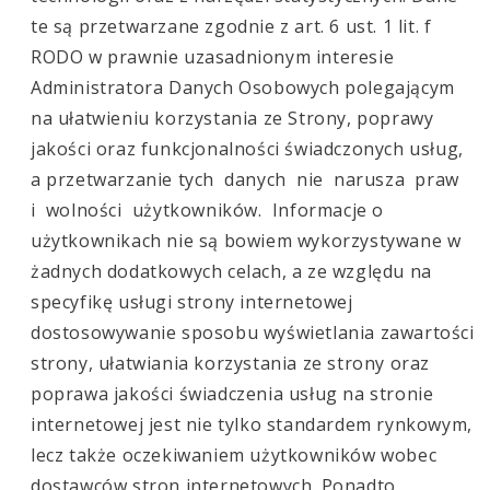
te są przetwarzane zgodnie z art. 6 ust. 1 lit. f
RODO w prawnie uzasadnionym interesie
Administratora Danych Osobowych polegającym
na ułatwieniu korzystania ze Strony, poprawy
jakości oraz funkcjonalności świadczonych usług,
a przetwarzanie tych danych nie narusza praw
i wolności użytkowników. Informacje o
użytkownikach nie są bowiem wykorzystywane w
żadnych dodatkowych celach, a ze względu na
specyfikę usługi strony internetowej
dostosowywanie sposobu wyświetlania zawartości
strony, ułatwiania korzystania ze strony oraz
poprawa jakości świadczenia usług na stronie
internetowej jest nie tylko standardem rynkowym,
lecz także oczekiwaniem użytkowników wobec
dostawców stron internetowych. Ponadto