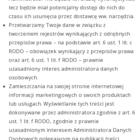
lecz będzie miał potencjalny dostęp do nich do
czasu ich usunięcia przez dostawcę ww. narzędzia.
Przetwarzamy Twoje dane w związku z
tworzeniem rejestrów wynikających z odrębnych
przepisów prawa – na podstawie art. 6 ust. 1 lit. c
RODO – obowiązek wynikający z przepisów prawa
oraz art. 6 ust. 1 lit. f RODO – prawnie
uzasadniony interes administratora danych
osobowych.
Zamieszczania na swojej stronie internetowej
informacji marketingowych o swoich produktach
lub usługach. Wyświetlanie tych treści jest
dokonywane przez administratora zgodnie z art. 6
ust. 1 lit. f RODO, zgodnie z prawnie
uzasadnionym interesem Administratora Danych
Osobowych polegającym na publikacji treści