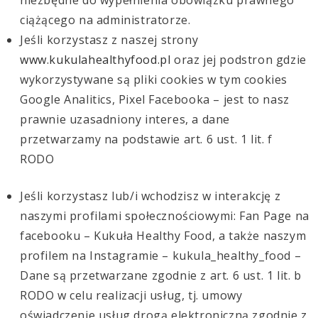
ciążącego na administratorze.
Jeśli korzystasz z naszej strony
www.kukulahealthyfood.pl
oraz jej podstron gdzie
wykorzystywane są pliki cookies w tym cookies
Google Analitics, Pixel Facebooka – jest to nasz
prawnie uzasadniony interes, a dane
przetwarzamy na podstawie art. 6 ust. 1 lit. f
RODO
Jeśli korzystasz lub/i wchodzisz w interakcję z
naszymi profilami społecznościowymi: Fan Page na
facebooku – Kukuła Healthy Food, a także naszym
profilem na Instagramie – kukula_healthy_food –
Dane są przetwarzane zgodnie z art. 6 ust. 1 lit. b
RODO w celu realizacji usług, tj. umowy
oświadczenie usług drogą elektroniczną zgodnie z