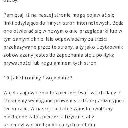
Pamiętaj, iż na naszej stronie mogą pojawiać się
linki odsyłające do innych stron internetowych. Będą
one otwierać się w nowym oknie przeglądarki lub w
tym samym oknie. Nie odpowiadamy za treści
przekazywane przez te strony, a ty jako Użytkownik
zobowiązany jesteś do zapoznania się z polityką
prywatności lub regulaminem tych stron.
10. Jak chronimy Twoje dane ?
W celu zapewnienia bezpieczeństwa Twoich danych
stosujemy wymagane prawem środki organizacyjne i
techniczne. W naszej siedzibie zainstalowaliśmy
niezbędne zabezpieczenia fizyczne, aby
uniemożliwić dostęp do danych osobom