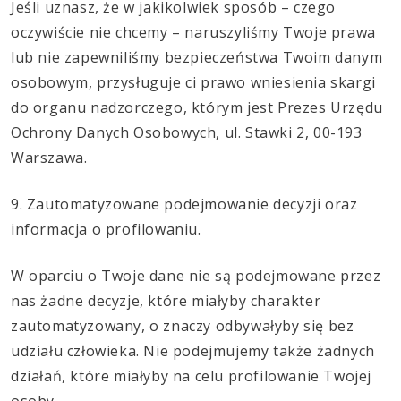
Jeśli uznasz, że w jakikolwiek sposób – czego
oczywiście nie chcemy – naruszyliśmy Twoje prawa
lub nie zapewniliśmy bezpieczeństwa Twoim danym
osobowym, przysługuje ci prawo wniesienia skargi
do organu nadzorczego, którym jest Prezes Urzędu
Ochrony Danych Osobowych, ul. Stawki 2, 00-193
Warszawa.
9. Zautomatyzowane podejmowanie decyzji oraz
informacja o profilowaniu.
W oparciu o Twoje dane nie są podejmowane przez
nas żadne decyzje, które miałyby charakter
zautomatyzowany, o znaczy odbywałyby się bez
udziału człowieka. Nie podejmujemy także żadnych
działań, które miałyby na celu profilowanie Twojej
osoby.