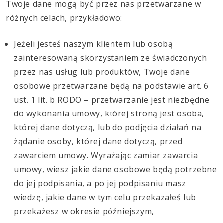
Twoje dane mogą być przez nas przetwarzane w
różnych celach, przykładowo:
Jeżeli jesteś naszym klientem lub osobą
zainteresowaną skorzystaniem ze świadczonych
przez nas usług lub produktów, Twoje dane
osobowe przetwarzane będą na podstawie art. 6
ust. 1 lit. b RODO – przetwarzanie jest niezbędne
do wykonania umowy, której stroną jest osoba,
której dane dotyczą, lub do podjęcia działań na
żądanie osoby, której dane dotyczą, przed
zawarciem umowy. Wyrażając zamiar zawarcia
umowy, wiesz jakie dane osobowe będą potrzebne
do jej podpisania, a po jej podpisaniu masz
wiedzę, jakie dane w tym celu przekazałeś lub
przekażesz w okresie późniejszym,