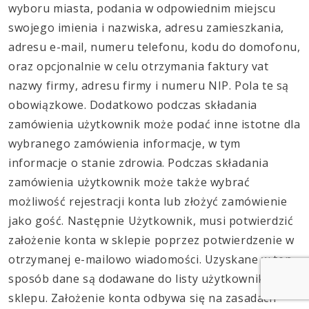
wyboru miasta, podania w odpowiednim miejscu
swojego imienia i nazwiska, adresu zamieszkania,
adresu e-mail, numeru telefonu, kodu do domofonu,
oraz opcjonalnie w celu otrzymania faktury vat
nazwy firmy, adresu firmy i numeru NIP. Pola te są
obowiązkowe. Dodatkowo podczas składania
zamówienia użytkownik może podać inne istotne dla
wybranego zamówienia informacje, w tym
informacje o stanie zdrowia. Podczas składania
zamówienia użytkownik może także wybrać
możliwość rejestracji konta lub złożyć zamówienie
jako gość. Następnie Użytkownik, musi potwierdzić
założenie konta w sklepie poprzez potwierdzenie w
otrzymanej e-mailowo wiadomości. Uzyskane w ten
sposób dane są dodawane do listy użytkowników
sklepu. Założenie konta odbywa się na zasadach