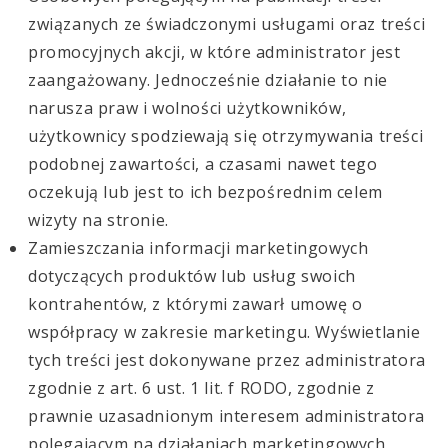
związanych ze świadczonymi usługami oraz treści
promocyjnych akcji, w które administrator jest
zaangażowany. Jednocześnie działanie to nie
narusza praw i wolności użytkowników,
użytkownicy spodziewają się otrzymywania treści
podobnej zawartości, a czasami nawet tego
oczekują lub jest to ich bezpośrednim celem
wizyty na stronie.
Zamieszczania informacji marketingowych
dotyczących produktów lub usług swoich
kontrahentów, z którymi zawarł umowę o
współpracy w zakresie marketingu. Wyświetlanie
tych treści jest dokonywane przez administratora
zgodnie z art. 6 ust. 1 lit. f RODO, zgodnie z
prawnie uzasadnionym interesem administratora
polegającym na działaniach marketingowych