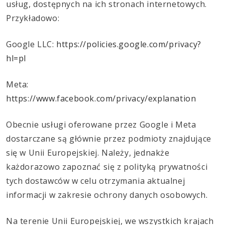
usług, dostępnych na ich stronach internetowych.
Przykładowo:
Google LLC:
https://policies.google.com/privacy?
hl=pl
Meta:
https://www.facebook.com/privacy/explanation
Obecnie usługi oferowane przez Google i Meta
dostarczane są głównie przez podmioty znajdujące
się w Unii Europejskiej. Należy, jednakże
każdorazowo zapoznać się z polityką prywatności
tych dostawców w celu otrzymania aktualnej
informacji w zakresie ochrony danych osobowych.
Na terenie Unii Europejskiej, we wszystkich krajach