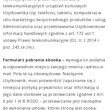
telekomunikacyjnych urządzeń końcowych
Użytkownika (np. telefonu, tabletu, komputera) w
celu marketingu bezpośredniego produktów i usług
Administratora oraz przedstawiania Użytkownikowi
informacji handlowych zgodnie z art. 172 ust.1
ustawy Prawo telekomunikacyjne (Dz. U. z 2014 r.
poz. 243 ze zm.).
Formularz pobrania ebooka –
wymaga on podania
w odpowiednim miejscu swojego imienia i adresu e-
mail. Pola te są obowiązkowe. Następnie
Użytkownik, musi potwierdzić zapoznanie się z
niniejszą polityką prywatności oraz informacją iż
jego dane osobowe są przetwarzane zgodnie z Art.
6 pkt 1 lit B RODO – przetwarzanie jest niezbędne
do wykonania umowy, której stroną jest osoba,