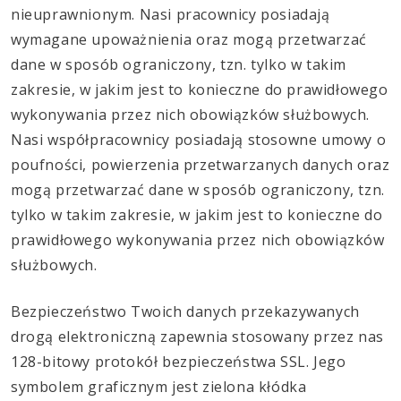
nieuprawnionym. Nasi pracownicy posiadają
wymagane upoważnienia oraz mogą przetwarzać
dane w sposób ograniczony, tzn. tylko w takim
zakresie, w jakim jest to konieczne do prawidłowego
wykonywania przez nich obowiązków służbowych.
Nasi współpracownicy posiadają stosowne umowy o
poufności, powierzenia przetwarzanych danych oraz
mogą przetwarzać dane w sposób ograniczony, tzn.
tylko w takim zakresie, w jakim jest to konieczne do
prawidłowego wykonywania przez nich obowiązków
służbowych.
Bezpieczeństwo Twoich danych przekazywanych
drogą elektroniczną zapewnia stosowany przez nas
128-bitowy protokół bezpieczeństwa SSL. Jego
symbolem graficznym jest zielona kłódka