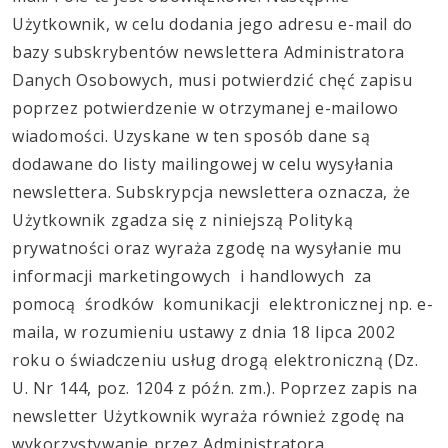
Użytkownik, w celu dodania jego adresu e-mail do
bazy subskrybentów newslettera Administratora
Danych Osobowych, musi potwierdzić chęć zapisu
poprzez potwierdzenie w otrzymanej e-mailowo
wiadomości. Uzyskane w ten sposób dane są
dodawane do listy mailingowej w celu wysyłania
newslettera. Subskrypcja newslettera oznacza, że
Użytkownik zgadza się z niniejszą Polityką
prywatności oraz wyraża zgodę na wysyłanie mu
informacji marketingowych i handlowych za
pomocą środków komunikacji elektronicznej np. e-
maila, w rozumieniu ustawy z dnia 18 lipca 2002
roku o świadczeniu usług drogą elektroniczną (Dz.
U. Nr 144, poz. 1204 z późn. zm.). Poprzez zapis na
newsletter Użytkownik wyraża również zgodę na
wykorzystywanie przez Administratora