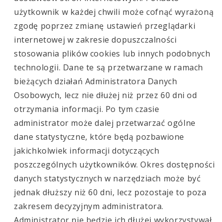
użytkownik w każdej chwili może cofnąć wyrażoną
zgodę poprzez zmianę ustawień przeglądarki
internetowej w zakresie dopuszczalności
stosowania plików cookies lub innych podobnych
technologii. Dane te są przetwarzane w ramach
bieżących działań Administratora Danych
Osobowych, lecz nie dłużej niż przez 60 dni od
otrzymania informacji. Po tym czasie
administrator może dalej przetwarzać ogólne
dane statystyczne, które będą pozbawione
jakichkolwiek informacji dotyczących
poszczególnych użytkowników. Okres dostępności
danych statystycznych w narzędziach może być
jednak dłuższy niż 60 dni, lecz pozostaje to poza
zakresem decyzyjnym administratora.
Administrator nie będzie ich dłużej wykorzystywał,