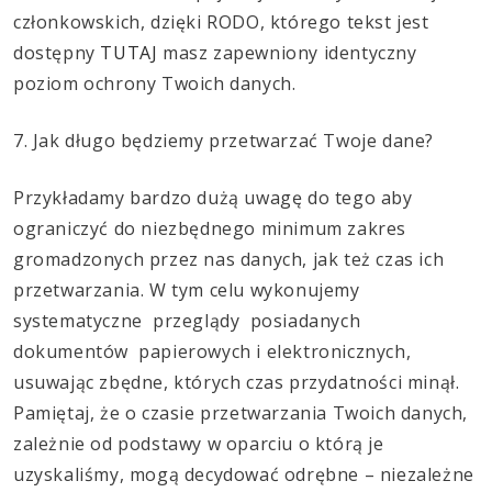
członkowskich, dzięki RODO, którego tekst jest
dostępny
TUTAJ
masz zapewniony identyczny
poziom ochrony Twoich danych.
7. Jak długo będziemy przetwarzać Twoje dane?
Przykładamy bardzo dużą uwagę do tego aby
ograniczyć do niezbędnego minimum zakres
gromadzonych przez nas danych, jak też czas ich
przetwarzania. W tym celu wykonujemy
systematyczne przeglądy posiadanych
dokumentów papierowych i elektronicznych,
usuwając zbędne, których czas przydatności minął.
Pamiętaj, że o czasie przetwarzania Twoich danych,
zależnie od podstawy w oparciu o którą je
uzyskaliśmy, mogą decydować odrębne – niezależne