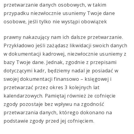
przetwarzanie danych osobowych, w takim
przypadku niezwłocznie usuniemy Twoje dane
osobowe, jeśli tylko nie wystąpi obowiązek
prawny nakazujący nam ich dalsze przetwarzanie.
Przykładowo jeśli zażądasz likwidacji swoich danych
w dokumentacji kadrowej, niezwłocznie usuniemy z
bazy Twoje dane. Jednak, zgodnie z przepisami
dotyczącymi kadr, będziemy nadal je posiadać w
swojej dokumentacji finansowo – księgowej i
przetwarzać przez okres 3 kolejnych lat
kalendarzowych. Pamiętaj również że cofnięcie
zgody pozostaje bez wpływu na zgodność
przetwarzania danych, którego dokonano na
podstawie zgody przed jej cofnięciem.