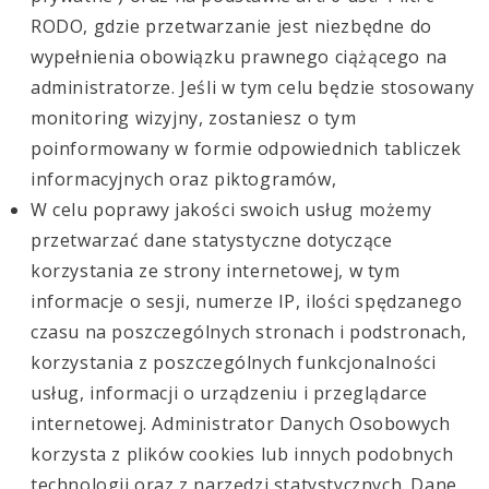
RODO, gdzie przetwarzanie jest niezbędne do
wypełnienia obowiązku prawnego ciążącego na
administratorze. Jeśli w tym celu będzie stosowany
monitoring wizyjny, zostaniesz o tym
poinformowany w formie odpowiednich tabliczek
informacyjnych oraz piktogramów,
W celu poprawy jakości swoich usług możemy
przetwarzać dane statystyczne dotyczące
korzystania ze strony internetowej, w tym
informacje o sesji, numerze IP, ilości spędzanego
czasu na poszczególnych stronach i podstronach,
korzystania z poszczególnych funkcjonalności
usług, informacji o urządzeniu i przeglądarce
internetowej. Administrator Danych Osobowych
korzysta z plików cookies lub innych podobnych
technologii oraz z narzędzi statystycznych. Dane