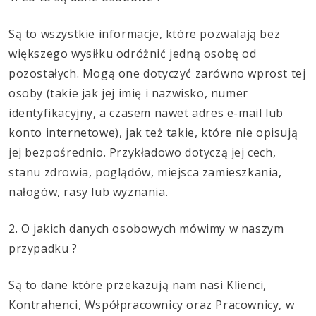
Są to wszystkie informacje, które pozwalają bez
większego wysiłku odróżnić jedną osobę od
pozostałych. Mogą one dotyczyć zarówno wprost tej
osoby (takie jak jej imię i nazwisko, numer
identyfikacyjny, a czasem nawet adres e-mail lub
konto internetowe), jak też takie, które nie opisują
jej bezpośrednio. Przykładowo dotyczą jej cech,
stanu zdrowia, poglądów, miejsca zamieszkania,
nałogów, rasy lub wyznania.
2. O jakich danych osobowych mówimy w naszym
przypadku ?
Są to dane które przekazują nam nasi Klienci,
Kontrahenci, Współpracownicy oraz Pracownicy, w