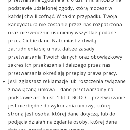
podstawie udzielonej zgody, którą możesz w
każdej chwili cofnąć. W takim przypadku Twoja
kandydatura nie zostanie przez nas rozpatrzona
oraz niezwłocznie usuniemy wszystkie podane
przez Ciebie dane. Natomiast z chwilą
zatrudnienia się u nas, dalsze zasady
przetwarzania Twoich danych oraz obowiązkowy
zakres ich przekazania i dalszego przez nas
przetwarzania określają przepisy prawa pracy,
Jeśli zgłaszasz reklamację lub roszczenia związane
z nawiązaną umową – dane przetwarzamy na
podstawie art. 6 ust. 1 lit. b RODO – przetwarzanie
jest niezbędne do wykonania umowy, której
stroną jest osoba, której dane dotyczą, lub do
podjęcia działań na żądanie osoby, której dane
dotyczą, przed zawarciem umowy