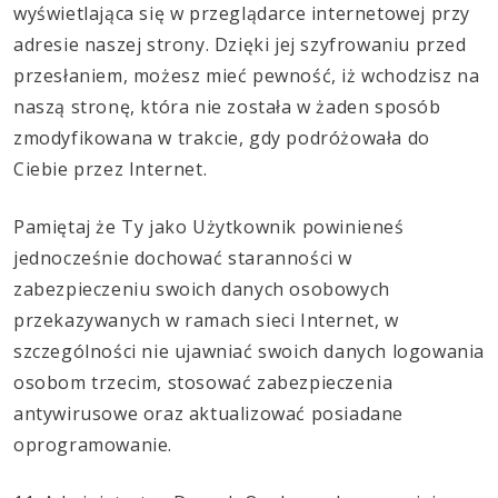
wyświetlająca się w przeglądarce internetowej przy
adresie naszej strony. Dzięki jej szyfrowaniu przed
przesłaniem, możesz mieć pewność, iż wchodzisz na
naszą stronę, która nie została w żaden sposób
zmodyfikowana w trakcie, gdy podróżowała do
Ciebie przez Internet.
Pamiętaj że Ty jako Użytkownik powinieneś
jednocześnie dochować staranności w
zabezpieczeniu swoich danych osobowych
przekazywanych w ramach sieci Internet, w
szczególności nie ujawniać swoich danych logowania
osobom trzecim, stosować zabezpieczenia
antywirusowe oraz aktualizować posiadane
oprogramowanie.