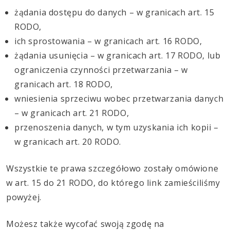
żądania dostępu do danych – w granicach art. 15
RODO,
ich sprostowania – w granicach art. 16 RODO,
żądania usunięcia – w granicach art. 17 RODO, lub
ograniczenia czynności przetwarzania – w
granicach art. 18 RODO,
wniesienia sprzeciwu wobec przetwarzania danych
– w granicach art. 21 RODO,
przenoszenia danych, w tym uzyskania ich kopii –
w granicach art. 20 RODO.
Wszystkie te prawa szczegółowo zostały omówione
w art. 15 do 21 RODO, do którego link zamieściliśmy
powyżej.
Możesz także wycofać swoją zgodę na