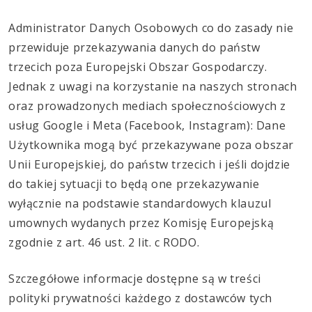
Administrator Danych Osobowych co do zasady nie
przewiduje przekazywania danych do państw
trzecich poza Europejski Obszar Gospodarczy.
Jednak z uwagi na korzystanie na naszych stronach
oraz prowadzonych mediach społecznościowych z
usług Google i Meta (Facebook, Instagram): Dane
Użytkownika mogą być przekazywane poza obszar
Unii Europejskiej, do państw trzecich i jeśli dojdzie
do takiej sytuacji to będą one przekazywanie
wyłącznie na podstawie standardowych klauzul
umownych wydanych przez Komisję Europejską
zgodnie z art. 46 ust. 2 lit. c RODO.
Szczegółowe informacje dostępne są w treści
polityki prywatności każdego z dostawców tych