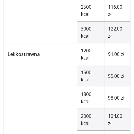
2500
116.00
kcal
zł
3000
122.00
kcal
zł
1200
Lekkostrawna
91.00 zł
kcal
1500
95.00 zł
kcal
1800
98.00 zł
kcal
2000
104.00
kcal
zł