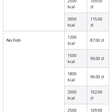
2500
109.00
kcal
zł
3000
115.00
kcal
zł
1200
No Fish
87.00 zł
kcal
1500
90.00 zł
kcal
1800
96.00 zł
kcal
2000
102.00
kcal
zł
2500
109.00