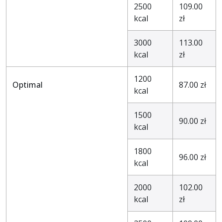
2500
109.00
kcal
zł
3000
113.00
kcal
zł
1200
Optimal
87.00 zł
kcal
1500
90.00 zł
kcal
1800
96.00 zł
kcal
2000
102.00
kcal
zł