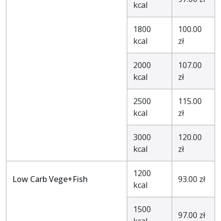
kcal
1800
100.00
kcal
zł
2000
107.00
kcal
zł
2500
115.00
kcal
zł
3000
120.00
kcal
zł
1200
Low Carb Vege+Fish
93.00 zł
kcal
1500
97.00 zł
kcal