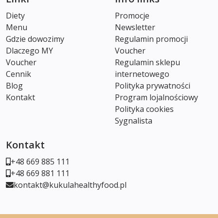
Diety
Promocje
Menu
Newsletter
Gdzie dowozimy
Regulamin promocji
Dlaczego MY
Voucher
Voucher
Regulamin sklepu
Cennik
internetowego
Blog
Polityka prywatności
Kontakt
Program lojalnościowy
Polityka cookies
Sygnalista
Kontakt
+48 669 885 111
+48 669 881 111
kontakt@kukulahealthyfood.pl