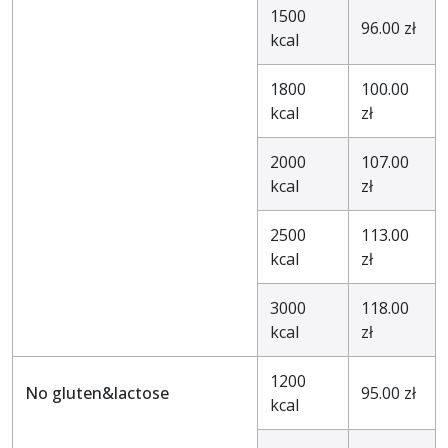
1500
96.00 zł
kcal
1800
100.00
kcal
zł
2000
107.00
kcal
zł
2500
113.00
kcal
zł
3000
118.00
kcal
zł
1200
No gluten&lactose
95.00 zł
kcal