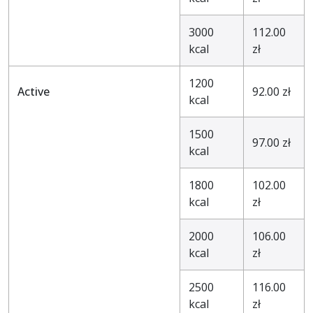
3000
112.00
kcal
zł
1200
Active
92.00 zł
kcal
1500
97.00 zł
kcal
1800
102.00
kcal
zł
2000
106.00
kcal
zł
2500
116.00
kcal
zł