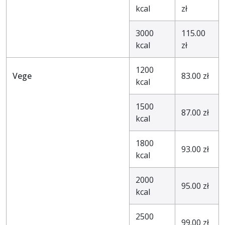
kcal
zł
3000
115.00
kcal
zł
1200
Vege
83.00 zł
kcal
1500
87.00 zł
kcal
1800
93.00 zł
kcal
2000
95.00 zł
kcal
2500
99.00 zł