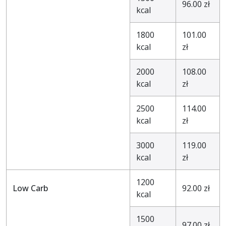
96.00 zł
kcal
1800
101.00
kcal
zł
2000
108.00
kcal
zł
2500
114.00
kcal
zł
3000
119.00
kcal
zł
1200
Low Carb
92.00 zł
kcal
1500
97.00 zł