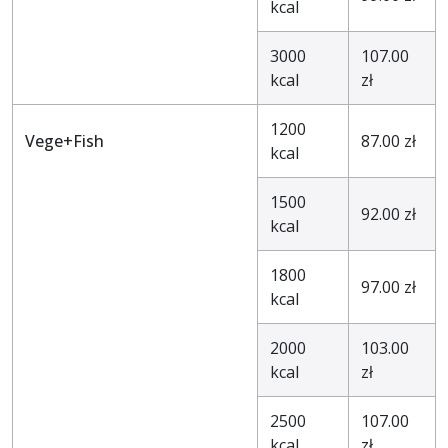
kcal
3000
107.00
kcal
zł
1200
Vege+Fish
87.00 zł
kcal
1500
92.00 zł
kcal
1800
97.00 zł
kcal
2000
103.00
kcal
zł
2500
107.00
kcal
zł