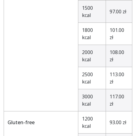
1500
97.00 zł
kcal
1800
101.00
kcal
zł
2000
108.00
kcal
zł
2500
113.00
kcal
zł
3000
117.00
kcal
zł
1200
Gluten-free
93.00 zł
kcal