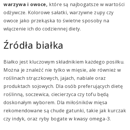
warzywa i owoce,
które są najbogatsze w wartości
odżywcze. Kolorowe sałatki, warzywne zupy czy
owoce jako przekąska to świetne sposoby na
włączenie ich do codziennej diety.
Źródła białka
Białko jest kluczowym składnikiem każdego posiłku.
Można je znaleźć nie tylko w mięsie, ale również w
roślinach strączkowych, jajach, nabiale oraz
produktach sojowych. Dla osób preferujących dietę
roślinną, soczewica, ciecierzyca czy tofu będą
doskonałym wyborem. Dla miłośników mięsa
rekomendowane są chude gatunki, takie jak kurczak
czy indyk, oraz ryby bogate w kwasy omega-3.