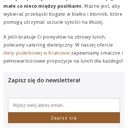
małe co nieco między posiłkami.
Ważne jest, aby
wybierać przekąski bogate w białko i błonnik, które
pomogą utrzymać uczucie sytości na dłużej.
A jeśli brakuje Ci pomysłów na zdrowy lunch,
polecamy catering dietetyczny. W naszej ofercie
diety pudełkowej w Krakowie
zapewniamy smaczne i
pełnowartościowe propozycje na lunch dla każdego!
Zapisz się do newslettera!
Zapisz się