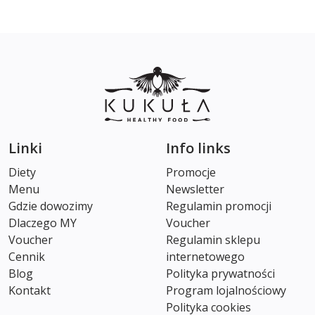
Linki
Info links
Diety
Promocje
Menu
Newsletter
Gdzie dowozimy
Regulamin promocji
Dlaczego MY
Voucher
Voucher
Regulamin sklepu
Cennik
internetowego
Blog
Polityka prywatności
Kontakt
Program lojalnościowy
Polityka cookies