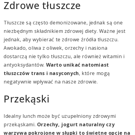
Zdrowe tłuszcze
Tłuszcze są często demonizowane, jednak są one
niezbędnym składnikiem zdrowej diety. Ważne jest
jednak, aby wybierać te zdrowe źródła tłuszczu.
Awokado, oliwa z oliwek, orzechy i nasiona
dostarczą nie tylko tłuszczu, ale również witamin i
antyoksydantów.
Warto unikać natomiast
tłuszczów trans i nasyconych
, które mogą
negatywnie wpływać na nasze zdrowie.
Przekąski
Idealny lunch może być uzupełniony zdrowymi
przekąskami.
Orzechy, jogurt naturalny czy
warzywa pokrojone w słupki to świetne opcje na