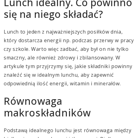
Lunch idealny. Co powinno
się na niego składać?
Lunch to jeden z najważniejszych posiłków dnia,
który dostarcza energii np. podczas przerwy w pracy
czy szkole. Warto więc zadbać, aby był on nie tylko
smaczny, ale również zdrowy i zbilansowany. W
artykule tym przyjrzymy się, jakie składniki powinny
znaleźć się w idealnym lunchu, aby zapewnić
odpowiednią ilość energii, witamin i minerałów.
Równowaga
makroskładników
Podstawą idealnego lunchu jest równowaga między